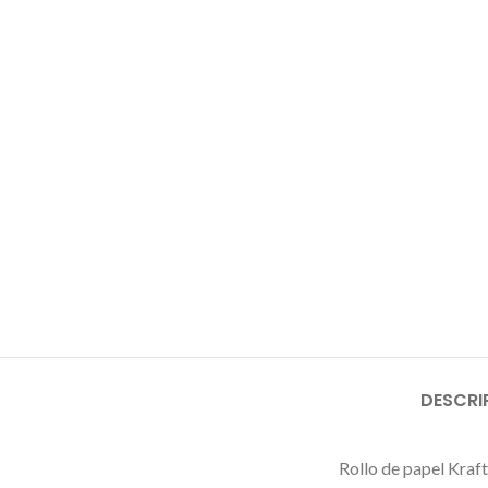
DESCRI
Rollo de papel Kraf