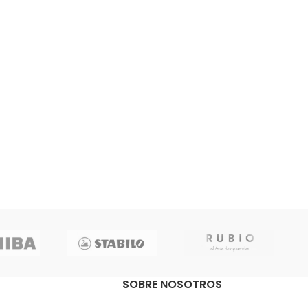
SOBRE NOSOTROS