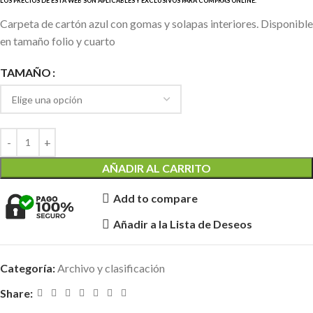
Carpeta de cartón azul con gomas y solapas interiores. Disponible
en tamaño folio y cuarto
TAMAÑO
AÑADIR AL CARRITO
Add to compare
Añadir a la Lista de Deseos
Categoría:
Archivo y clasificación
Share: