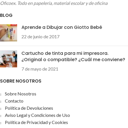
Oficoex. Todo en papelería, material escolar y de oficina
BLOG
Aprende a Dibujar con Giotto Bebé
22 de junio de 2017
Cartucho de tinta para mi impresora.
¿Original o compatible? ¿Cuál me conviene?
7 de mayo de 2021
SOBRE NOSOTROS
Sobre Nosotros
Contacto
Política de Devoluciones
Aviso Legal y Condiciones de Uso
Política de Privacidad y Cookies