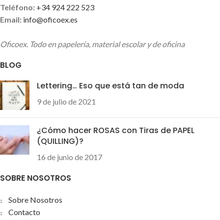
Teléfono:
+34 924 222 523
Email:
info@oficoex.es
Oficoex. Todo en papelería, material escolar y de oficina
BLOG
Lettering… Eso que está tan de moda
9 de julio de 2021
¿Cómo hacer ROSAS con Tiras de PAPEL
(QUILLING)?
16 de junio de 2017
SOBRE NOSOTROS
Sobre Nosotros
Contacto