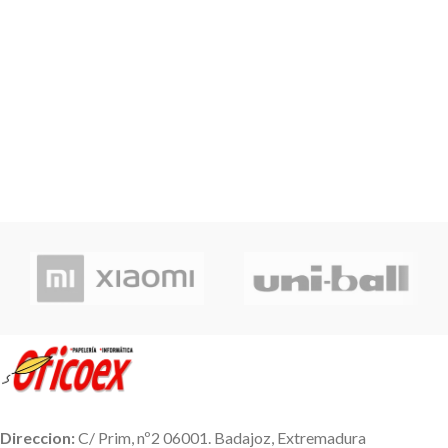
Direccion:
C/ Prim, nº2 06001. Badajoz, Extremadura