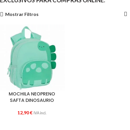
EXCLUSIVOS PARA COMPRAS ONLINE.
Mostrar Filtros
MOCHILA NEOPRENO
SAFTA DINOSAURIO
12,90
€
IVA incl.