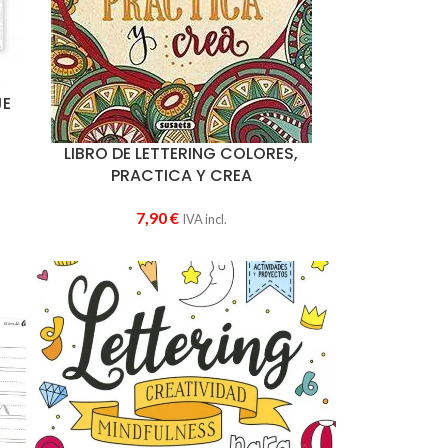
JE
LIBRO DE LETTERING COLORES,
PRACTICA Y CREA
7,90
€
IVA incl.