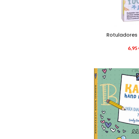
Rotuladores 
6,95