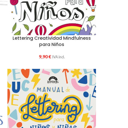
Lettering Creatividad Mindfulness
para Niños
9,90
€
IVA incl.