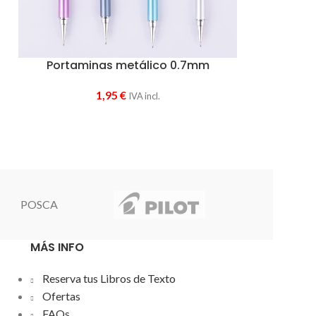
Portaminas metálico 0.7mm
1,95
€
IVA incl.
POSCA
MÁS INFO
Reserva tus Libros de Texto
Ofertas
FAQs