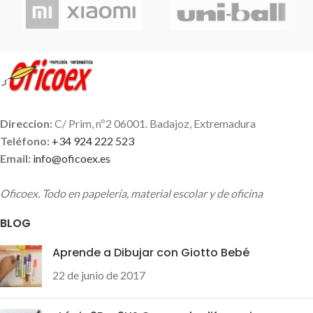
Direccion:
C/ Prim, nº2 06001. Badajoz, Extremadura
Teléfono:
+34 924 222 523
Email:
info@oficoex.es
Oficoex. Todo en papelería, material escolar y de oficina
BLOG
Aprende a Dibujar con Giotto Bebé
22 de junio de 2017