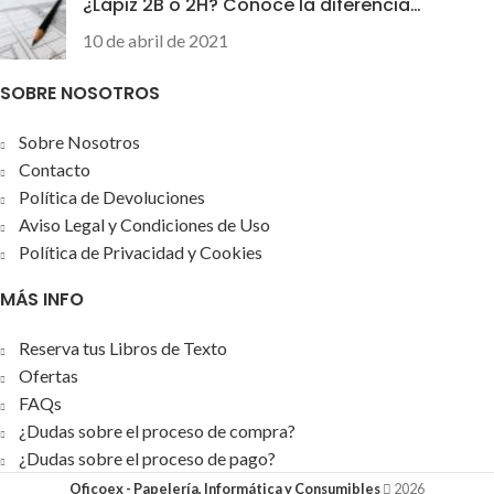
¿Lápiz 2B o 2H? Conoce la diferencia…
10 de abril de 2021
SOBRE NOSOTROS
Sobre Nosotros
Contacto
Política de Devoluciones
Aviso Legal y Condiciones de Uso
Política de Privacidad y Cookies
MÁS INFO
Reserva tus Libros de Texto
Ofertas
FAQs
¿Dudas sobre el proceso de compra?
¿Dudas sobre el proceso de pago?
Oficoex - Papelería, Informática y Consumibles
2026