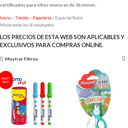
certificados para niños menores de 36 meses.
Inicio
»
Tienda
»
Papelería
»
Especial Bebé
Mostrando los 8 resultados
LOS PRECIOS DE ESTA WEB SON APLICABLES Y
EXCLUSIVOS PARA COMPRAS ONLINE.
Mostrar Filtros
AGOT
ADO