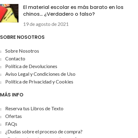
El material escolar es más barato en los
chinos… ¿Verdadero o falso?
19 de agosto de 2021
SOBRE NOSOTROS
Sobre Nosotros
Contacto
Política de Devoluciones
Aviso Legal y Condiciones de Uso
Política de Privacidad y Cookies
MÁS INFO
Reserva tus Libros de Texto
Ofertas
FAQs
¿Dudas sobre el proceso de compra?