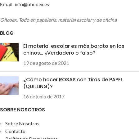
Email:
info@oficoex.es
Oficoex. Todo en papelería, material escolar y de oficina
BLOG
El material escolar es más barato en los
chinos… ¿Verdadero o falso?
19 de agosto de 2021
¿Cómo hacer ROSAS con Tiras de PAPEL
(QUILLING)?
16 de junio de 2017
SOBRE NOSOTROS
Sobre Nosotros
Contacto
Política de Devoluciones