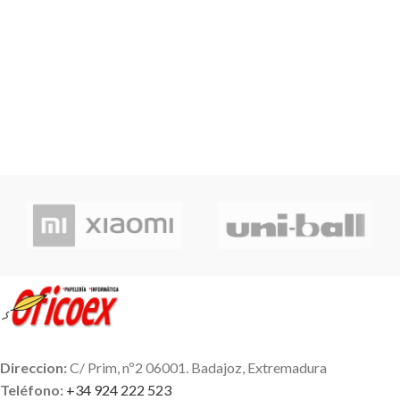
Direccion:
C/ Prim, nº2 06001. Badajoz, Extremadura
Teléfono:
+34 924 222 523