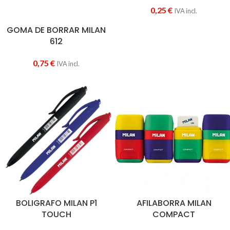
0,25
€
IVA incl.
GOMA DE BORRAR MILAN
612
0,75
€
IVA incl.
BOLIGRAFO MILAN P1
AFILABORRA MILAN
TOUCH
COMPACT