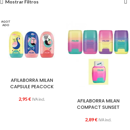
Mostrar Filtros
AGOT
ADO
AFILABORRA MILAN
CAPSULE PEACOCK
2,95
€
IVA incl.
AFILABORRA MILAN
COMPACT SUNSET
2,89
€
IVA incl.