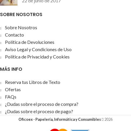
22 de junio de 2017
SOBRE NOSOTROS
Sobre Nosotros
Contacto
Política de Devoluciones
Aviso Legal y Condiciones de Uso
Política de Privacidad y Cookies
MÁS INFO
Reserva tus Libros de Texto
Ofertas
FAQs
¿Dudas sobre el proceso de compra?
¿Dudas sobre el proceso de pago?
Oficoex - Papelería, Informática y Consumibles
2026