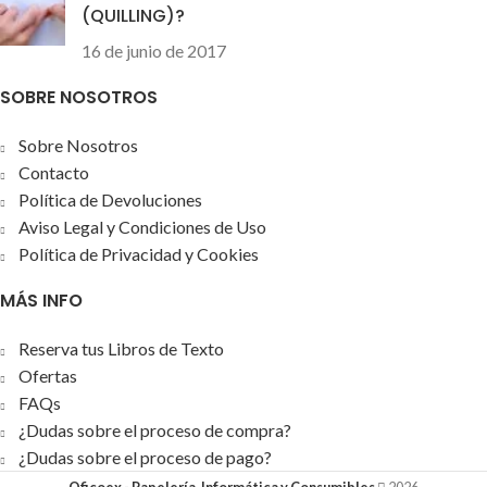
(QUILLING)?
16 de junio de 2017
SOBRE NOSOTROS
Sobre Nosotros
Contacto
Política de Devoluciones
Aviso Legal y Condiciones de Uso
Política de Privacidad y Cookies
MÁS INFO
Reserva tus Libros de Texto
Ofertas
FAQs
¿Dudas sobre el proceso de compra?
¿Dudas sobre el proceso de pago?