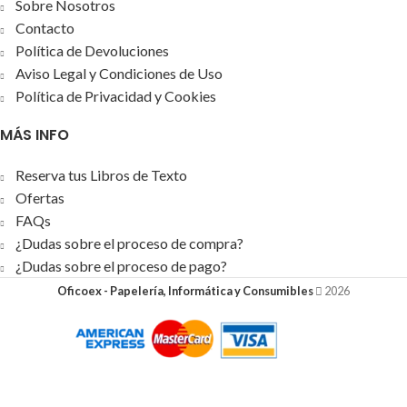
Sobre Nosotros
Contacto
Política de Devoluciones
Aviso Legal y Condiciones de Uso
Política de Privacidad y Cookies
MÁS INFO
Reserva tus Libros de Texto
Ofertas
FAQs
¿Dudas sobre el proceso de compra?
¿Dudas sobre el proceso de pago?
Oficoex - Papelería, Informática y Consumibles
2026