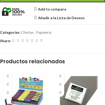
Add to compare
Añadir a la Lista de Deseos
Categorías:
Ofertas
,
Papelería
Share:
Productos relacionados