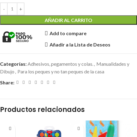
AÑADIR AL CARRITO
Add to compare
Añadir a la Lista de Deseos
Categorías:
Adhesivos, pegamentos y colas.
,
Manualidades y
Dibujo
,
Para los peques y no tan peques de la casa
Share:
Productos relacionados