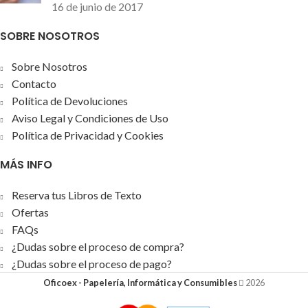
16 de junio de 2017
SOBRE NOSOTROS
Sobre Nosotros
Contacto
Política de Devoluciones
Aviso Legal y Condiciones de Uso
Política de Privacidad y Cookies
MÁS INFO
Reserva tus Libros de Texto
Ofertas
FAQs
¿Dudas sobre el proceso de compra?
¿Dudas sobre el proceso de pago?
Oficoex - Papelería, Informática y Consumibles
2026