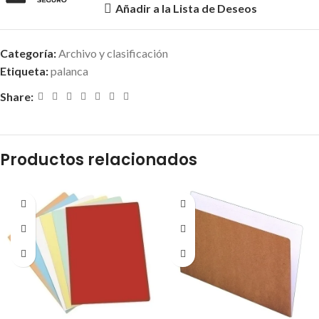
Añadir a la Lista de Deseos
Categoría:
Archivo y clasificación
Etiqueta:
palanca
Share:
Productos relacionados