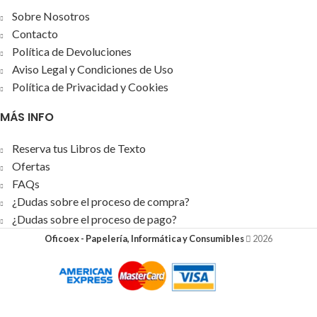
Sobre Nosotros
Contacto
Política de Devoluciones
Aviso Legal y Condiciones de Uso
Política de Privacidad y Cookies
MÁS INFO
Reserva tus Libros de Texto
Ofertas
FAQs
¿Dudas sobre el proceso de compra?
¿Dudas sobre el proceso de pago?
Oficoex - Papelería, Informática y Consumibles
2026