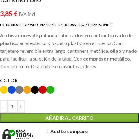
3,85
€
IVA incl.
Archivadores de palanca fabricados en cartón forrado de
plástico
en el exterior y papel o plástico en el interior. Con
tarjetero reversible extra largo, cantonera metálica,
ollao y rado
para facilitar la sujeción de la tapa. Con
compresor metálico
.
Tamaño
folio
. Disponible en distintos colores
COLOR
AÑADIR AL CARRITO
Add to compare