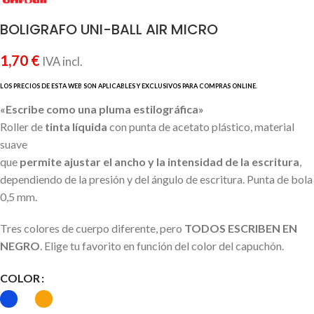
BOLIGRAFO UNI-BALL AIR MICRO
1,70
€
IVA incl.
«Escribe como una pluma estilográfica»
Roller de
tinta líquida
con punta de acetato plástico, material
suave
que
permite ajustar el ancho y la intensidad de la escritura
,
dependiendo de la presión y del ángulo de escritura. Punta de bola
0,5 mm.
Tres colores de cuerpo diferente, pero
TODOS ESCRIBEN EN
NEGRO
. Elige tu favorito en función del color del capuchón.
COLOR