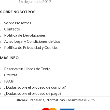
16 de junio de 2017
SOBRE NOSOTROS
Sobre Nosotros
Contacto
Política de Devoluciones
Aviso Legal y Condiciones de Uso
Política de Privacidad y Cookies
MÁS INFO
Reserva tus Libros de Texto
Ofertas
FAQs
¿Dudas sobre el proceso de compra?
¿Dudas sobre el proceso de pago?
Oficoex - Papelería, Informática y Consumibles
2026