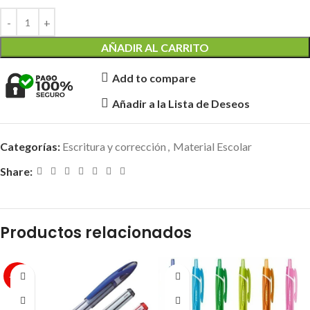
AÑADIR AL CARRITO
Add to compare
Añadir a la Lista de Deseos
Categorías:
Escritura y corrección
,
Material Escolar
Share:
Productos relacionados
-10%