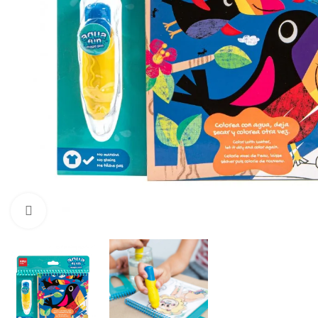
Click to enlarge