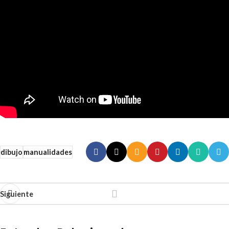
dibujo
manualidades
Siguiente