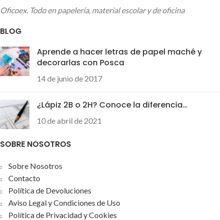
Oficoex. Todo en papelería, material escolar y de oficina
BLOG
Aprende a hacer letras de papel maché y
decorarlas con Posca
14 de junio de 2017
¿Lápiz 2B o 2H? Conoce la diferencia…
10 de abril de 2021
SOBRE NOSOTROS
Sobre Nosotros
Contacto
Política de Devoluciones
Aviso Legal y Condiciones de Uso
Política de Privacidad y Cookies