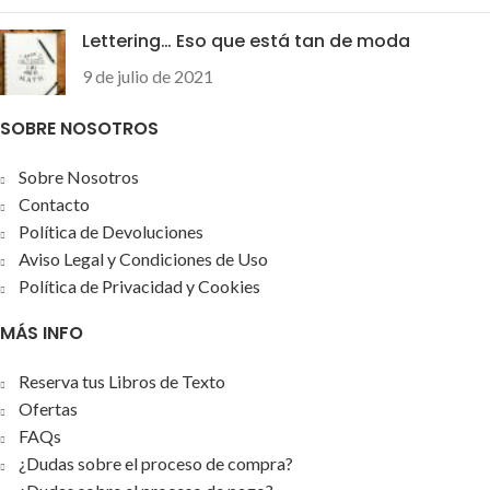
Lettering… Eso que está tan de moda
9 de julio de 2021
SOBRE NOSOTROS
Sobre Nosotros
Contacto
Política de Devoluciones
Aviso Legal y Condiciones de Uso
Política de Privacidad y Cookies
MÁS INFO
Reserva tus Libros de Texto
Ofertas
FAQs
¿Dudas sobre el proceso de compra?