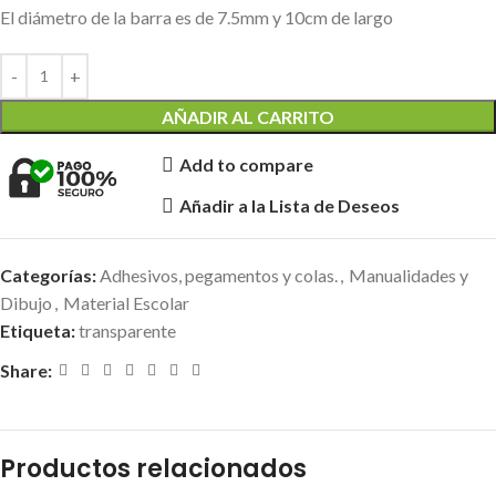
El diámetro de la barra es de 7.5mm y 10cm de largo
AÑADIR AL CARRITO
Add to compare
Añadir a la Lista de Deseos
Categorías:
Adhesivos, pegamentos y colas.
,
Manualidades y
Dibujo
,
Material Escolar
Etiqueta:
transparente
Share:
Productos relacionados