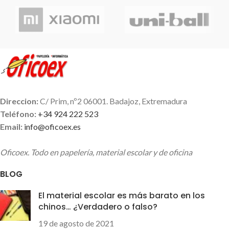
Direccion:
C/ Prim, nº2 06001. Badajoz, Extremadura
Teléfono:
+34 924 222 523
Email:
info@oficoex.es
Oficoex. Todo en papelería, material escolar y de oficina
BLOG
El material escolar es más barato en los
chinos… ¿Verdadero o falso?
19 de agosto de 2021