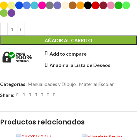
AÑADIR AL CARRITO
Add to compare
Añadir a la Lista de Deseos
Categorías:
Manualidades y Dibujo
,
Material Escolar
Share:
Productos relacionados