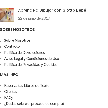
Aprende a Dibujar con Giotto Bebé
22 de junio de 2017
SOBRE NOSOTROS
Sobre Nosotros
Contacto
Política de Devoluciones
Aviso Legal y Condiciones de Uso
Política de Privacidad y Cookies
MÁS INFO
Reserva tus Libros de Texto
Ofertas
FAQs
¿Dudas sobre el proceso de compra?