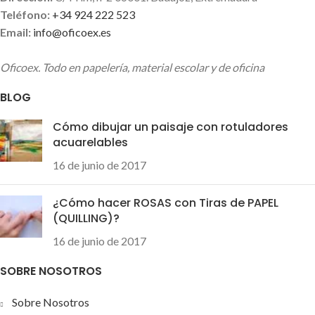
Teléfono:
+34 924 222 523
Email:
info@oficoex.es
Oficoex. Todo en papelería, material escolar y de oficina
BLOG
Cómo dibujar un paisaje con rotuladores
acuarelables
16 de junio de 2017
¿Cómo hacer ROSAS con Tiras de PAPEL
(QUILLING)?
16 de junio de 2017
SOBRE NOSOTROS
Sobre Nosotros