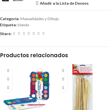
Añadir a la Lista de Deseos
Categoría:
Manualidades y Dibujo
Etiqueta:
blanda
Share:
Productos relacionados
AGOT
ADO