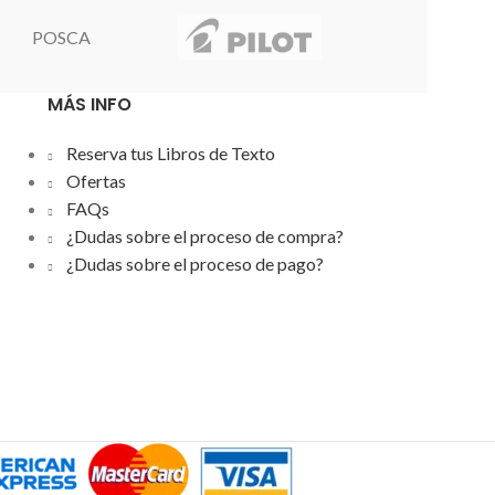
POSCA
MÁS INFO
Reserva tus Libros de Texto
Ofertas
FAQs
¿Dudas sobre el proceso de compra?
¿Dudas sobre el proceso de pago?