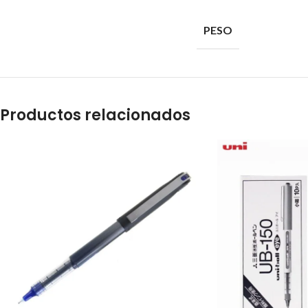
PESO
Productos relacionados