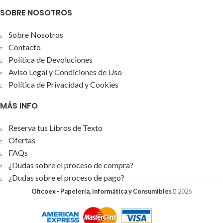
SOBRE NOSOTROS
Sobre Nosotros
Contacto
Política de Devoluciones
Aviso Legal y Condiciones de Uso
Política de Privacidad y Cookies
MÁS INFO
Reserva tus Libros de Texto
Ofertas
FAQs
¿Dudas sobre el proceso de compra?
¿Dudas sobre el proceso de pago?
Oficoex - Papelería, Informática y Consumibles
2026