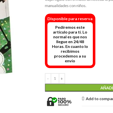
manualidades con niños.
Disponible para reserva
AÑADI
Add to compa