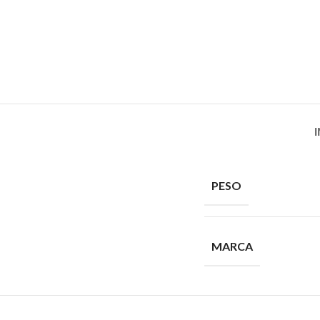
PESO
MARCA