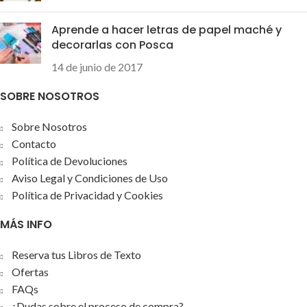
Aprende a hacer letras de papel maché y
decorarlas con Posca
14 de junio de 2017
SOBRE NOSOTROS
Sobre Nosotros
Contacto
Política de Devoluciones
Aviso Legal y Condiciones de Uso
Política de Privacidad y Cookies
MÁS INFO
Reserva tus Libros de Texto
Ofertas
FAQs
¿Dudas sobre el proceso de compra?