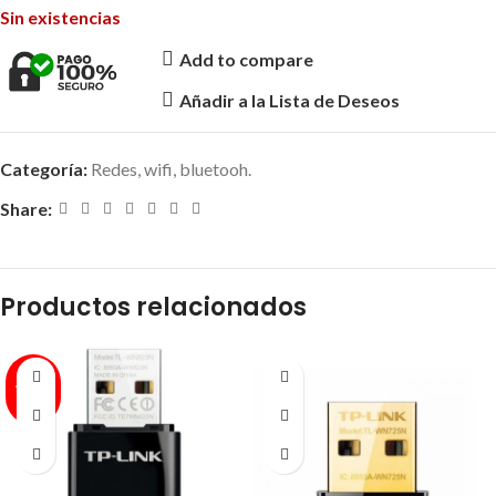
Sin existencias
Add to compare
Añadir a la Lista de Deseos
Categoría:
Redes, wifi, bluetooh.
Share:
Productos relacionados
AGOT
ADO