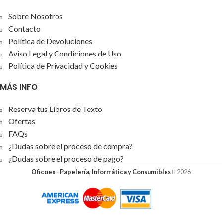
Sobre Nosotros
Contacto
Política de Devoluciones
Aviso Legal y Condiciones de Uso
Política de Privacidad y Cookies
MÁS INFO
Reserva tus Libros de Texto
Ofertas
FAQs
¿Dudas sobre el proceso de compra?
¿Dudas sobre el proceso de pago?
Oficoex - Papelería, Informática y Consumibles
2026