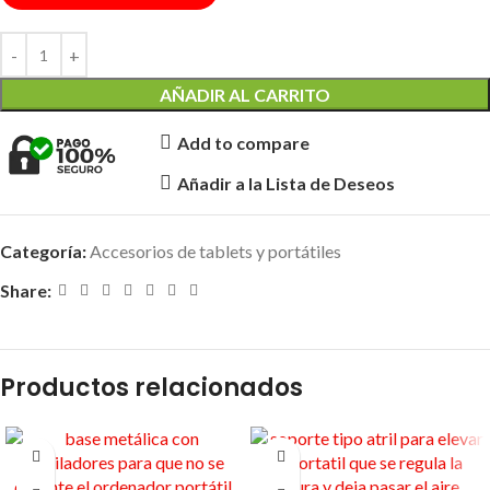
AÑADIR AL CARRITO
Add to compare
Añadir a la Lista de Deseos
Categoría:
Accesorios de tablets y portátiles
Share:
Productos relacionados