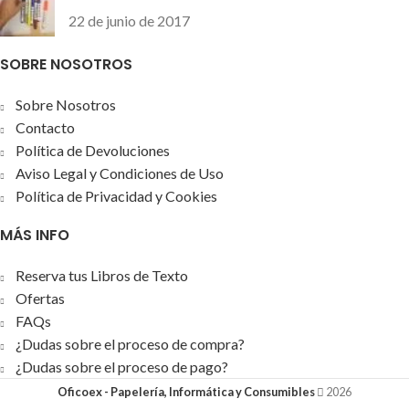
22 de junio de 2017
SOBRE NOSOTROS
Sobre Nosotros
Contacto
Política de Devoluciones
Aviso Legal y Condiciones de Uso
Política de Privacidad y Cookies
MÁS INFO
Reserva tus Libros de Texto
Ofertas
FAQs
¿Dudas sobre el proceso de compra?
¿Dudas sobre el proceso de pago?
Oficoex - Papelería, Informática y Consumibles
2026