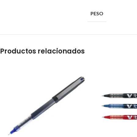
PESO
Productos relacionados