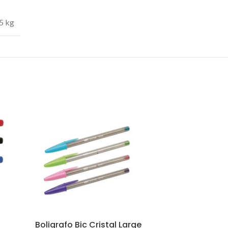
5 kg
Boligrafo Bic Cristal Large