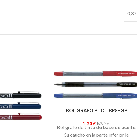
0,37
BOLIGRAFO PILOT BPS-GP
1,30
€
IVA incl.
Boligrafo de
tinta de base de aceite
.
Su caucho en la parte inferior le