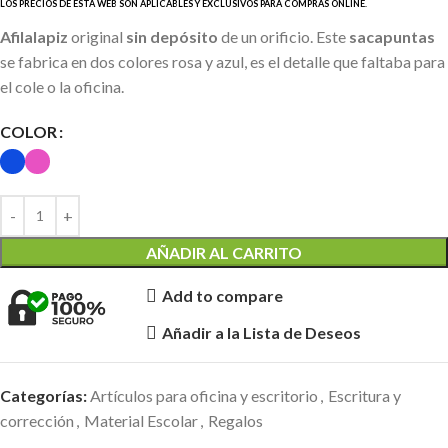
Afilalapiz
original
sin depósito
de un orificio. Este
sacapuntas
se fabrica en dos colores rosa y azul, es el detalle que faltaba para
el cole o la oficina.
COLOR
AÑADIR AL CARRITO
Add to compare
Añadir a la Lista de Deseos
Categorías:
Artículos para oficina y escritorio
,
Escritura y
corrección
,
Material Escolar
,
Regalos