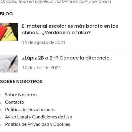
Oficoex. Todo en papelería, material escolar y de oficina
BLOG
El material escolar es más barato en los
chinos… ¿Verdadero o falso?
19 de agosto de 2021
¿Lápiz 2B o 2H? Conoce la diferencia…
10 de abril de 2021
SOBRE NOSOTROS
Sobre Nosotros
Contacto
Política de Devoluciones
Aviso Legal y Condiciones de Uso
Política de Privacidad y Cookies