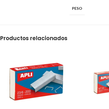
PESO
Productos relacionados