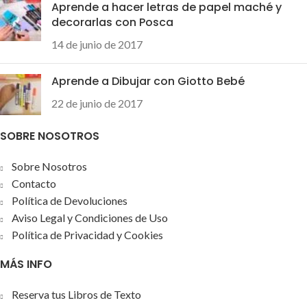
Aprende a hacer letras de papel maché y
decorarlas con Posca
14 de junio de 2017
Aprende a Dibujar con Giotto Bebé
22 de junio de 2017
SOBRE NOSOTROS
Sobre Nosotros
Contacto
Política de Devoluciones
Aviso Legal y Condiciones de Uso
Política de Privacidad y Cookies
MÁS INFO
Reserva tus Libros de Texto