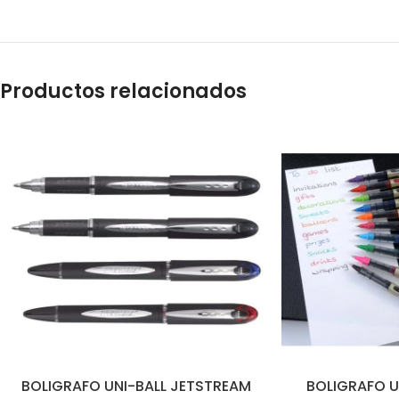
Productos relacionados
BOLIGRAFO UNI-BALL JETSTREAM
BOLIGRAFO UN