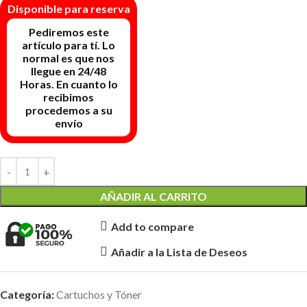
Disponible para reserva
AÑADIR AL CARRITO
Add to compare
Añadir a la Lista de Deseos
Categoría:
Cartuchos y Tóner