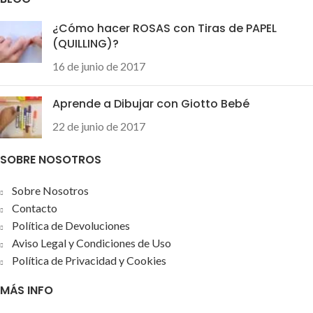
¿Cómo hacer ROSAS con Tiras de PAPEL
(QUILLING)?
16 de junio de 2017
Aprende a Dibujar con Giotto Bebé
22 de junio de 2017
SOBRE NOSOTROS
Sobre Nosotros
Contacto
Política de Devoluciones
Aviso Legal y Condiciones de Uso
Política de Privacidad y Cookies
MÁS INFO