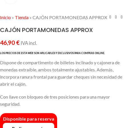
Inicio
»
Tienda
»
CAJÓN PORTAMONEDAS APPROX
CAJÓN PORTAMONEDAS APPROX
46,90
€
IVA incl.
Dispone de compartimento de billetes inclinado y cajonera de
monedas extraíble, ambos totalmente ajustables. Además,
incorpora ranura frontal para guardar cheques sin necesidad de
abrir el cajón.
Con llave con bloqueo de tres posiciones para una mayor
seguridad.
Disponible para reserva