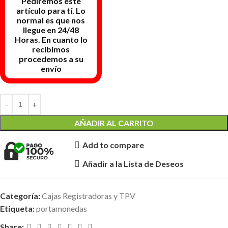
AÑADIR AL CARRITO
Add to compare
Añadir a la Lista de Deseos
Categoría:
Cajas Registradoras y TPV
Etiqueta:
portamonedas
Share: