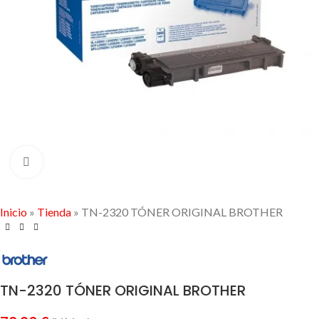
Click to enlarge
Inicio
»
Tienda
»
TN-2320 TÓNER ORIGINAL BROTHER
TN-2320 TÓNER ORIGINAL BROTHER