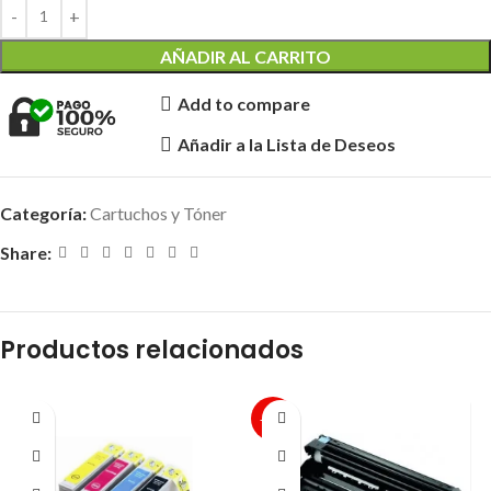
AÑADIR AL CARRITO
Add to compare
Añadir a la Lista de Deseos
Categoría:
Cartuchos y Tóner
Share:
Productos relacionados
-25%