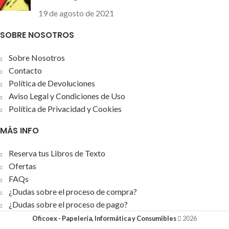
19 de agosto de 2021
SOBRE NOSOTROS
Sobre Nosotros
Contacto
Política de Devoluciones
Aviso Legal y Condiciones de Uso
Política de Privacidad y Cookies
MÁS INFO
Reserva tus Libros de Texto
Ofertas
FAQs
¿Dudas sobre el proceso de compra?
¿Dudas sobre el proceso de pago?
Oficoex - Papelería, Informática y Consumibles
2026