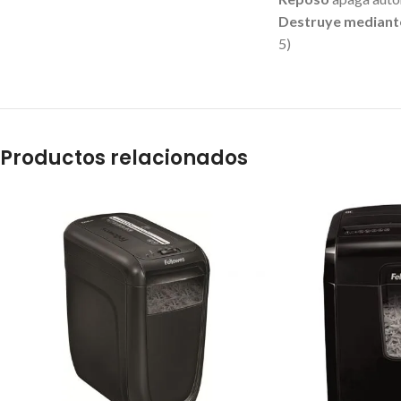
Destruye mediante
5)
Productos relacionados