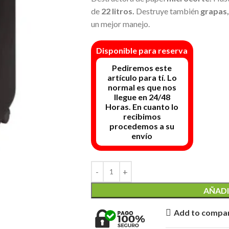
de
22 litros.
Destruye también
grapas, 
un mejor manejo.
Disponible para reserva
AÑADI
Add to compa