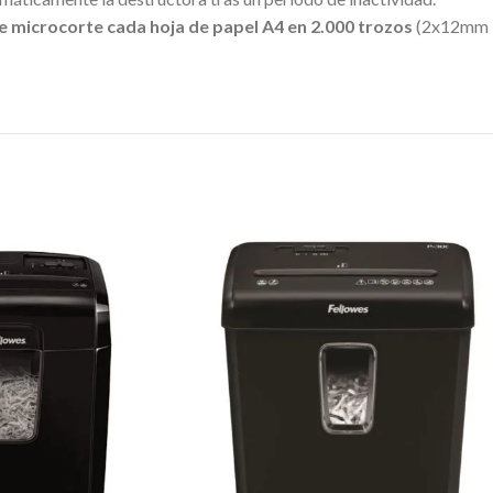
 microcorte cada hoja de papel A4 en 2.000 trozos
(2x12mm 