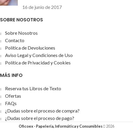
16 de junio de 2017
SOBRE NOSOTROS
Sobre Nosotros
Contacto
Política de Devoluciones
Aviso Legal y Condiciones de Uso
Política de Privacidad y Cookies
MÁS INFO
Reserva tus Libros de Texto
Ofertas
FAQs
¿Dudas sobre el proceso de compra?
¿Dudas sobre el proceso de pago?
Oficoex - Papelería, Informática y Consumibles
2026