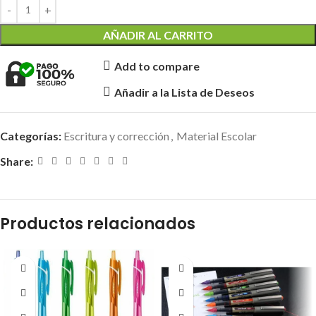
AÑADIR AL CARRITO
Add to compare
Añadir a la Lista de Deseos
Categorías:
Escritura y corrección
,
Material Escolar
Share:
Productos relacionados