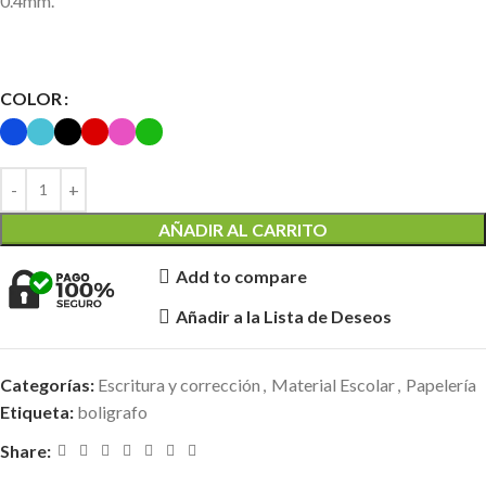
0.4mm.
COLOR
AÑADIR AL CARRITO
Add to compare
Añadir a la Lista de Deseos
Categorías:
Escritura y corrección
,
Material Escolar
,
Papelería
Etiqueta:
boligrafo
Share: