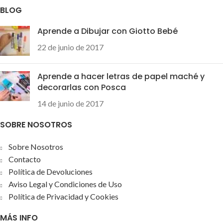
BLOG
Aprende a Dibujar con Giotto Bebé
22 de junio de 2017
Aprende a hacer letras de papel maché y
decorarlas con Posca
14 de junio de 2017
SOBRE NOSOTROS
Sobre Nosotros
Contacto
Política de Devoluciones
Aviso Legal y Condiciones de Uso
Política de Privacidad y Cookies
MÁS INFO