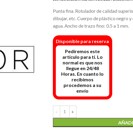
Punta fina. Rotulador de calidad superior
dibujar, etc. Cuerpo de plástico negro y 
agua. Ancho de trazo fino: 0.5 a 1 mm.
Disponible para reserva
AÑADI