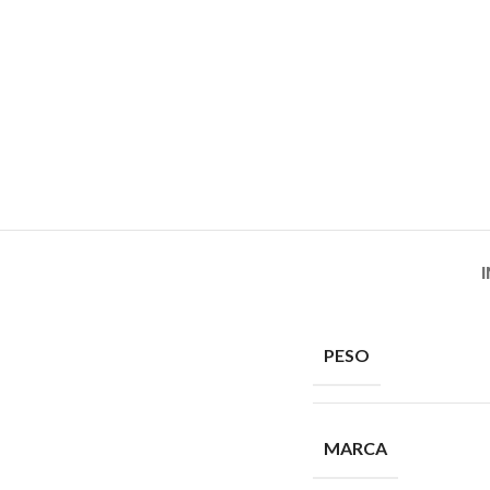
PESO
MARCA