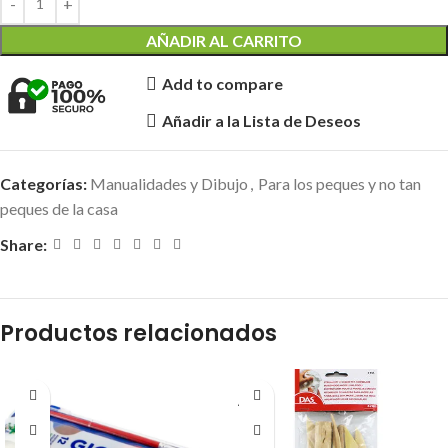
AÑADIR AL CARRITO
Add to compare
Añadir a la Lista de Deseos
Categorías:
Manualidades y Dibujo
,
Para los peques y no tan
peques de la casa
Share:
Productos relacionados
AGOT
ADO