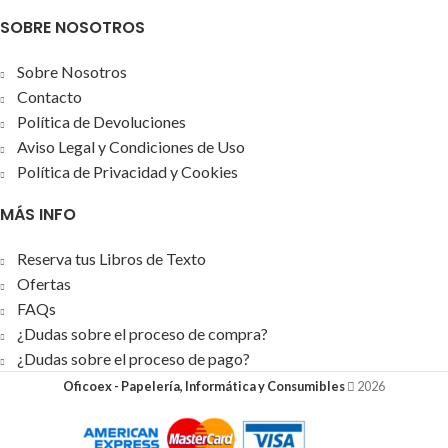
SOBRE NOSOTROS
Sobre Nosotros
Contacto
Política de Devoluciones
Aviso Legal y Condiciones de Uso
Política de Privacidad y Cookies
MÁS INFO
Reserva tus Libros de Texto
Ofertas
FAQs
¿Dudas sobre el proceso de compra?
¿Dudas sobre el proceso de pago?
Oficoex - Papelería, Informática y Consumibles
2026