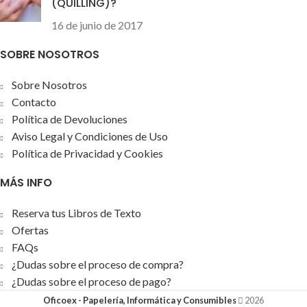
(QUILLING)?
16 de junio de 2017
SOBRE NOSOTROS
Sobre Nosotros
Contacto
Política de Devoluciones
Aviso Legal y Condiciones de Uso
Política de Privacidad y Cookies
MÁS INFO
Reserva tus Libros de Texto
Ofertas
FAQs
¿Dudas sobre el proceso de compra?
¿Dudas sobre el proceso de pago?
Oficoex - Papelería, Informática y Consumibles
2026