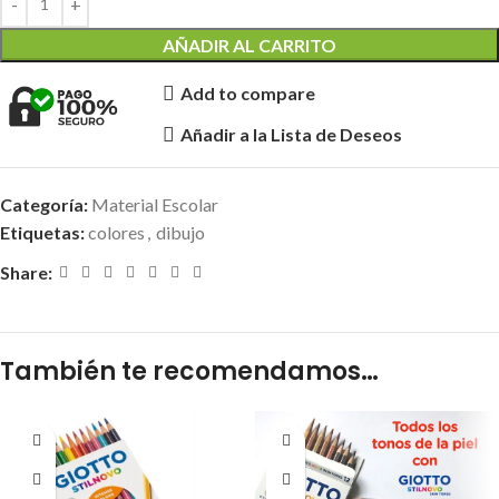
AÑADIR AL CARRITO
Add to compare
Añadir a la Lista de Deseos
Categoría:
Material Escolar
Etiquetas:
colores
,
dibujo
Share:
También te recomendamos…