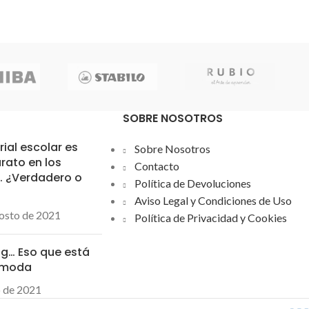
SOBRE NOSOTROS
rial escolar es
Sobre Nosotros
rato en los
Contacto
… ¿Verdadero o
Política de Devoluciones
Aviso Legal y Condiciones de Uso
osto de 2021
Política de Privacidad y Cookies
ng… Eso que está
 moda
o de 2021