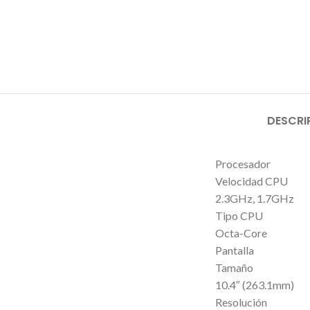
DESCRI
Procesador
Velocidad CPU
2.3GHz, 1.7GHz
Tipo CPU
Octa-Core
Pantalla
Tamaño
10.4″ (263.1mm)
Resolución