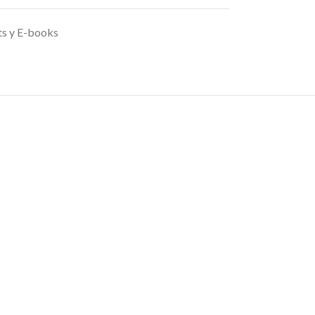
ts y E-books