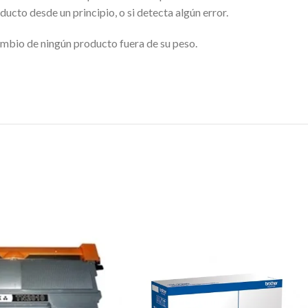
ucto desde un principio, o si detecta algún error.
ambio de ningún producto fuera de su peso.