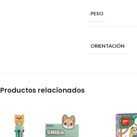
PESO
ORIENTACIÓN
Productos relacionados