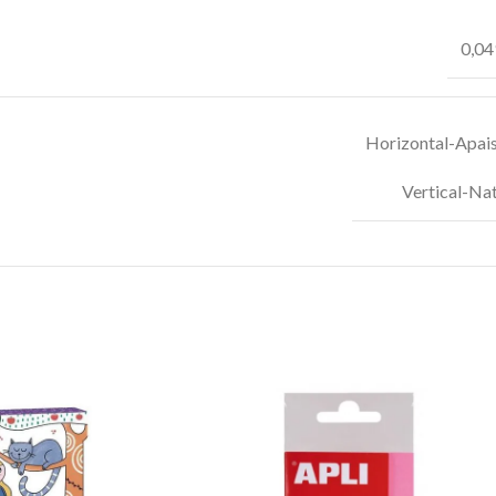
0,04
Horizontal-Apai
Vertical-Nat