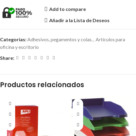
Add to compare
Añadir a la Lista de Deseos
Categorías:
Adhesivos, pegamentos y colas.
,
Artículos para
oficina y escritorio
Share:
Productos relacionados