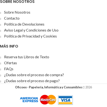
SOBRE NOSOTROS
Sobre Nosotros
Contacto
Política de Devoluciones
Aviso Legal y Condiciones de Uso
Política de Privacidad y Cookies
MÁS INFO
Reserva tus Libros de Texto
Ofertas
FAQs
¿Dudas sobre el proceso de compra?
¿Dudas sobre el proceso de pago?
Oficoex - Papelería, Informática y Consumibles
2026