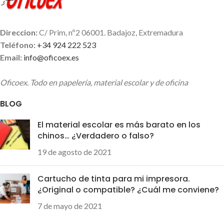
Direccion:
C/ Prim, nº2 06001. Badajoz, Extremadura
Teléfono:
+34 924 222 523
Email:
info@oficoex.es
Oficoex. Todo en papelería, material escolar y de oficina
BLOG
El material escolar es más barato en los
chinos… ¿Verdadero o falso?
19 de agosto de 2021
Cartucho de tinta para mi impresora.
¿Original o compatible? ¿Cuál me conviene?
7 de mayo de 2021