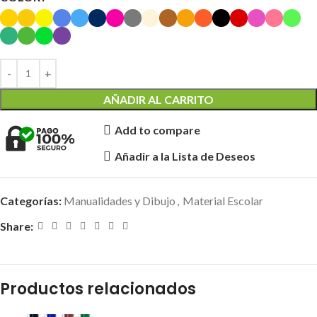
AÑADIR AL CARRITO
Add to compare
Añadir a la Lista de Deseos
Categorías:
Manualidades y Dibujo
,
Material Escolar
Share:
Productos relacionados