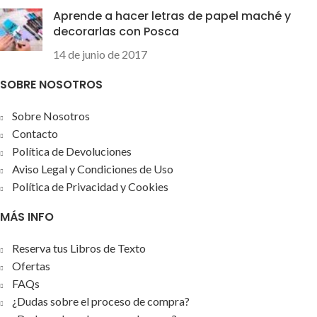
Aprende a hacer letras de papel maché y
decorarlas con Posca
14 de junio de 2017
SOBRE NOSOTROS
Sobre Nosotros
Contacto
Política de Devoluciones
Aviso Legal y Condiciones de Uso
Política de Privacidad y Cookies
MÁS INFO
Reserva tus Libros de Texto
Ofertas
FAQs
¿Dudas sobre el proceso de compra?