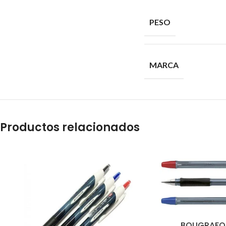
PESO
MARCA
Productos relacionados
BOLIGRAFO