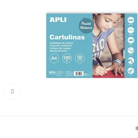
Click to enlarge