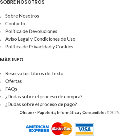
SOBRE NOSOTROS
Sobre Nosotros
Contacto
Política de Devoluciones
Aviso Legal y Condiciones de Uso
Política de Privacidad y Cookies
MÁS INFO
Reserva tus Libros de Texto
Ofertas
FAQs
¿Dudas sobre el proceso de compra?
¿Dudas sobre el proceso de pago?
Oficoex - Papelería, Informática y Consumibles
2026