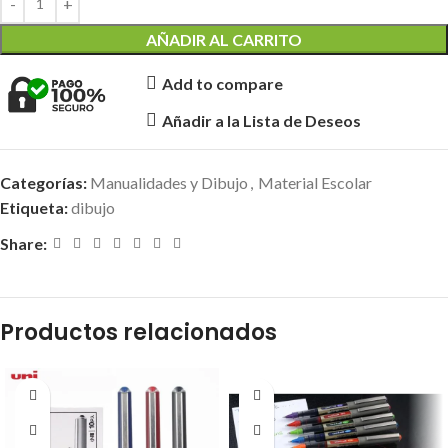
AÑADIR AL CARRITO
Add to compare
Añadir a la Lista de Deseos
Categorías:
Manualidades y Dibujo
,
Material Escolar
Etiqueta:
dibujo
Share:
Productos relacionados