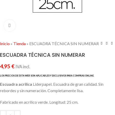
Click to enlarge
Inicio
»
Tienda
»
ESCUADRA TÉCNICA SIN NUMERAR
ESCUADRA TÉCNICA SIN NUMERAR
4,95
€
IVA incl.
Escuadra acrílica
Liderpapel. Escuadra de gran calidad. Sin
rebordes y sin numeración. Completamente lisa.
Fabricado en acrílico verde. Longitud: 25 cm.